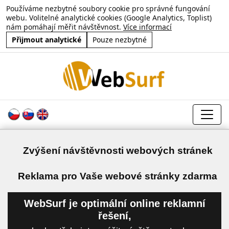
Používáme nezbytné soubory cookie pro správné fungování
webu. Volitelné analytické cookies (Google Analytics, Toplist)
nám pomáhají měřit návštěvnost.
Více informací
Přijmout analytické
Pouze nezbytné
Zvýšení návštěvnosti webových stránek
a
Reklama pro Vaše webové stránky zdarma
WebSurf je optimální online reklamní
řešení,