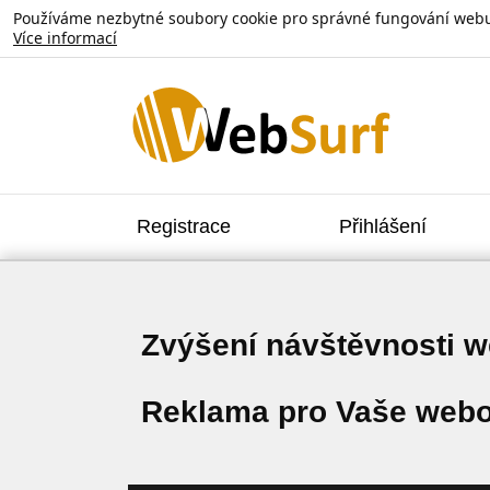
Používáme nezbytné soubory cookie pro správné fungování webu. V
Více informací
Registrace
Přihlášení
Zvýšení návštěvnosti 
Reklama pro Vaše webo