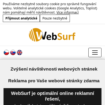
Používáme nezbytné soubory cookie pro správné fungování
webu. Volitelné analytické cookies (Google Analytics, Toplist)
nám pomáhají měřit návštěvnost.
Více informací
Přijmout analytické
Pouze nezbytné
Zvýšení návštěvnosti webových stránek
a
Reklama pro Vaše webové stránky zdarma
WebSurf je optimální online reklamní
řešení,