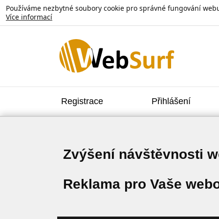
Používáme nezbytné soubory cookie pro správné fungování webu. V
Více informací
Registrace
Přihlášení
Zvýšení návštěvnosti 
Reklama pro Vaše webo