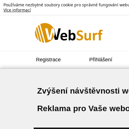
Používáme nezbytné soubory cookie pro správné fungování webu. V
Více informací
Registrace
Přihlášení
Zvýšení návštěvnosti 
Reklama pro Vaše webo