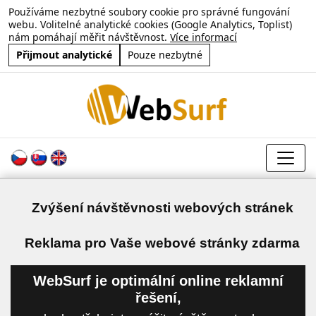
Používáme nezbytné soubory cookie pro správné fungování
webu. Volitelné analytické cookies (Google Analytics, Toplist)
nám pomáhají měřit návštěvnost.
Více informací
Přijmout analytické
Pouze nezbytné
Zvýšení návštěvnosti webových stránek
a
Reklama pro Vaše webové stránky zdarma
WebSurf je optimální online reklamní
řešení,