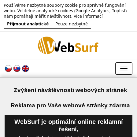
Používáme nezbytné soubory cookie pro správné fungování
webu. Volitelné analytické cookies (Google Analytics, Toplist)
nám pomáhají měřit návštěvnost.
Více informací
Přijmout analytické
Pouze nezbytné
Zvýšení návštěvnosti webových stránek
a
Reklama pro Vaše webové stránky zdarma
WebSurf je optimální online reklamní
řešení,